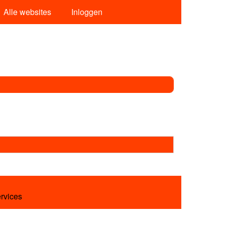
Alle websites
Inloggen
ervices