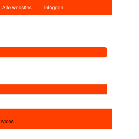
Alle websites
Inloggen
ervices